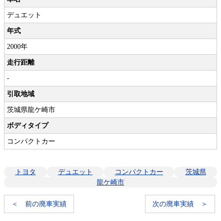
デュエット
年式
2000年
走行距離
-
引取地域
茨城県龍ケ崎市
ボディタイプ
コンパクトカー
トヨタ
デュエット
コンパクトカー
茨城県
龍ケ崎市
＜ 前の廃車実績
次の廃車実績 ＞