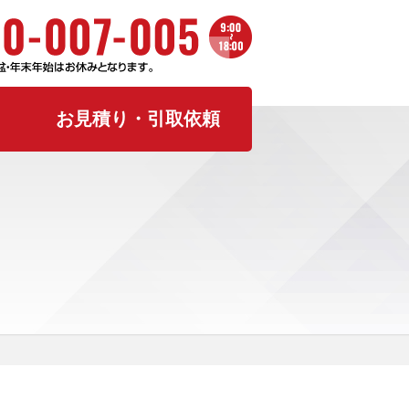
お見積り・引取依頼