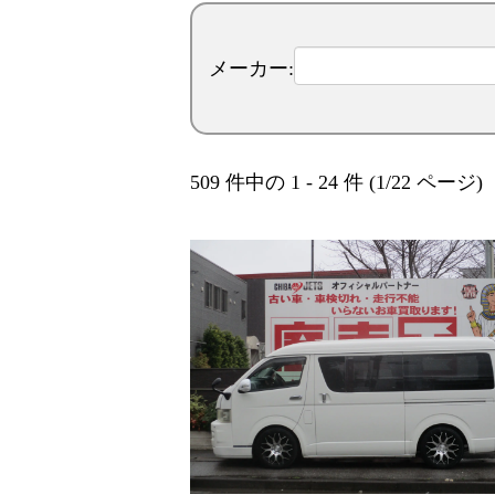
メーカー:
509 件中の 1 - 24 件 (1/22 ページ)