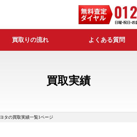
買取りの流れ
よくある質問
買取実績
ヨタの買取実績一覧1ページ