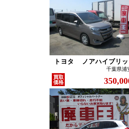
トヨタ ノアハイブリッ
千葉県浦
買取
350,00
価格