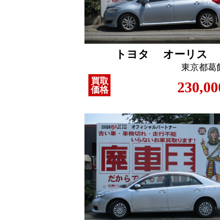
トヨタ オーリス
東京都葛
買取
230,00
価格