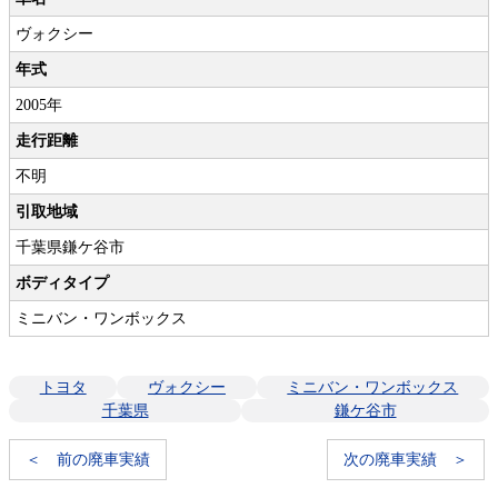
ヴォクシー
年式
2005年
走行距離
不明
引取地域
千葉県鎌ケ谷市
ボディタイプ
ミニバン・ワンボックス
トヨタ
ヴォクシー
ミニバン・ワンボックス
千葉県
鎌ケ谷市
＜ 前の廃車実績
次の廃車実績 ＞