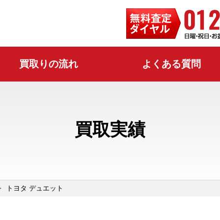
買取りの流れ
よくある質問
買取実績
トヨタ デュエット