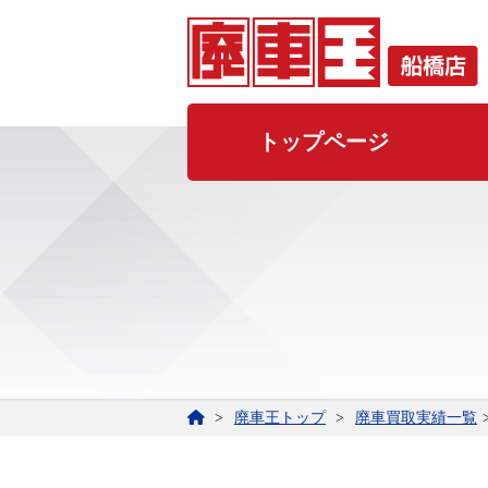
トップページ
廃車王トップ
廃車買取実績一覧