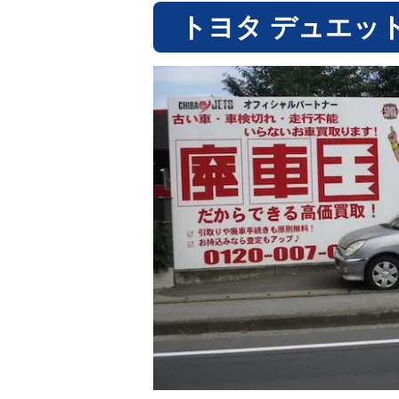
トヨタ デュエッ