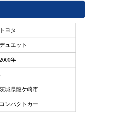
トヨタ
デュエット
2000年
-
茨城県龍ケ崎市
コンパクトカー