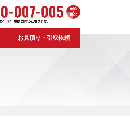
お見積り・引取依頼