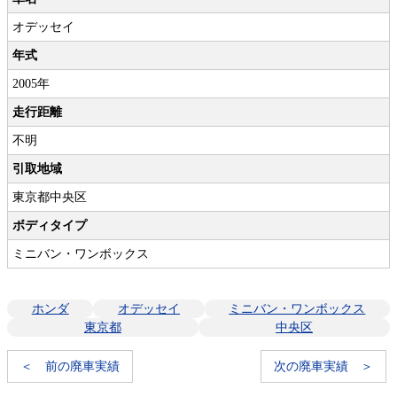
オデッセイ
年式
2005年
走行距離
不明
引取地域
東京都中央区
ボディタイプ
ミニバン・ワンボックス
ホンダ
オデッセイ
ミニバン・ワンボックス
東京都
中央区
＜ 前の廃車実績
次の廃車実績 ＞