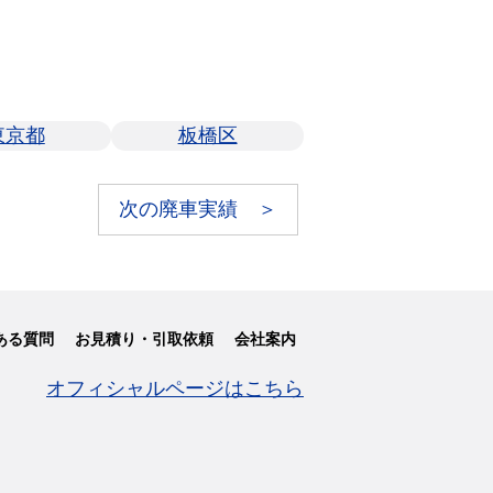
東京都
板橋区
次の廃車実績 ＞
ある質問
お見積り・引取依頼
会社案内
オフィシャルページはこちら