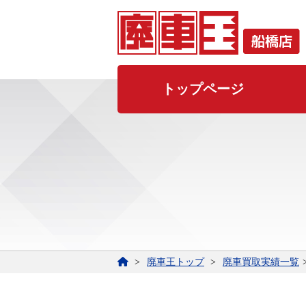
トップページ
廃車王トップ
廃車買取実績一覧