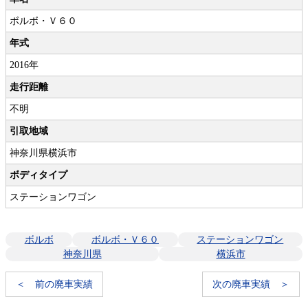
ボルボ・Ｖ６０
年式
2016年
走行距離
不明
引取地域
神奈川県横浜市
ボディタイプ
ステーションワゴン
ボルボ
ボルボ・Ｖ６０
ステーションワゴン
神奈川県
横浜市
＜ 前の廃車実績
次の廃車実績 ＞