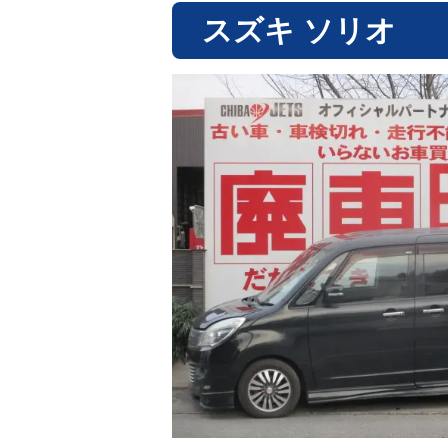
スズキ ソリオ