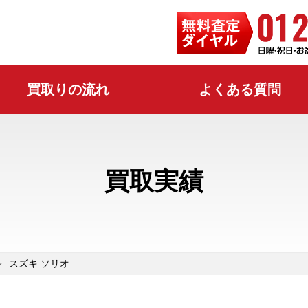
買取りの流れ
よくある質問
買取実績
スズキ ソリオ