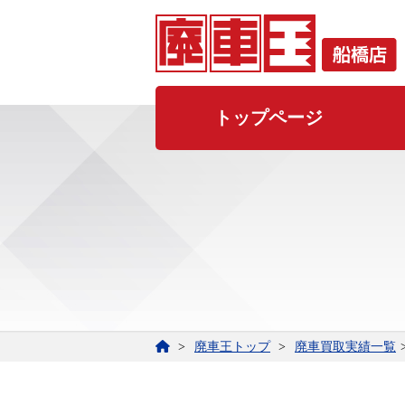
トップページ
廃車王トップ
廃車買取実績一覧