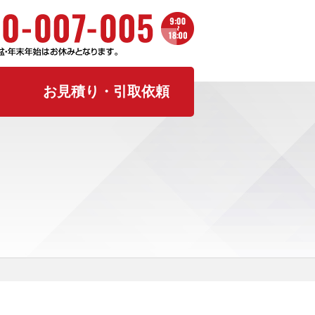
お見積り・引取依頼