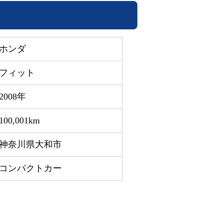
ホンダ
フィット
2008年
100,001km
神奈川県大和市
コンパクトカー