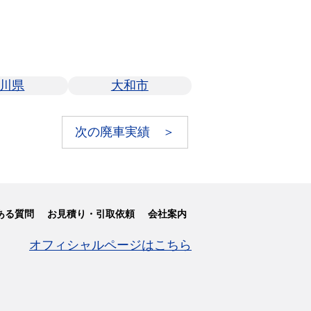
川県
大和市
次の廃車実績 ＞
ある質問
お見積り・引取依頼
会社案内
オフィシャルページはこちら