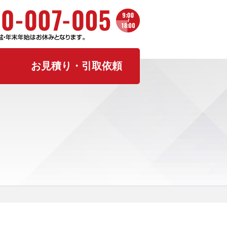
お見積り・引取依頼