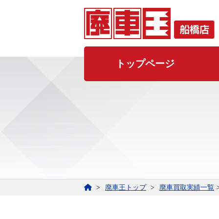
トップページ
廃車王トップ
廃車買取実績一覧