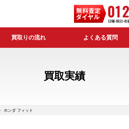
買取りの流れ
よくある質問
買取実績
ホンダ フィット