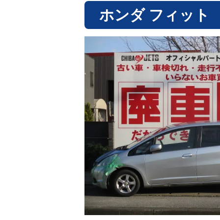
ホンダ フィット