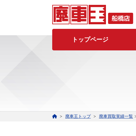
トップページ
廃車王トップ
廃車買取実績一覧