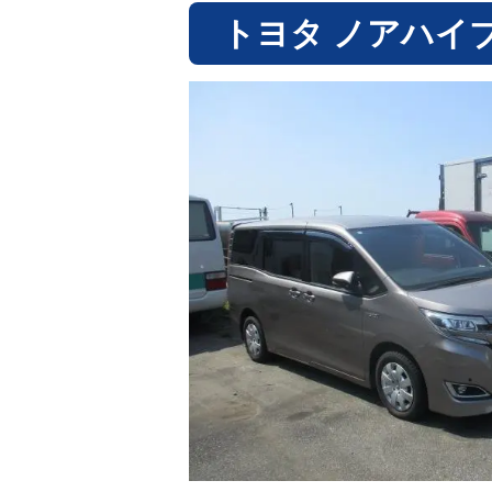
トヨタ ノアハイ