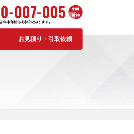
お見積り・引取依頼