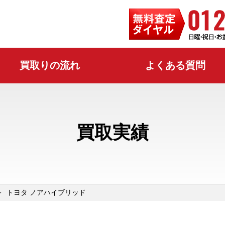
買取りの流れ
よくある質問
買取実績
トヨタ ノアハイブリッド