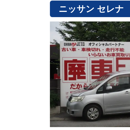
ニッサン セレナ