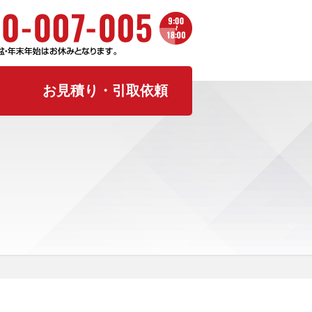
お見積り・引取依頼