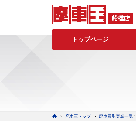
トップページ
廃車王トップ
廃車買取実績一覧