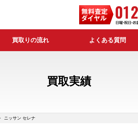
買取りの流れ
よくある質問
買取実績
ニッサン セレナ