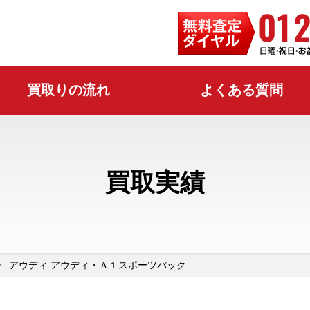
買取りの流れ
よくある質問
買取実績
アウディ アウディ・Ａ１スポーツバック