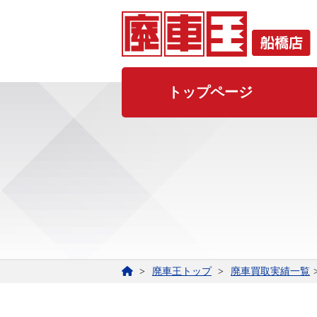
トップページ
廃車王トップ
廃車買取実績一覧