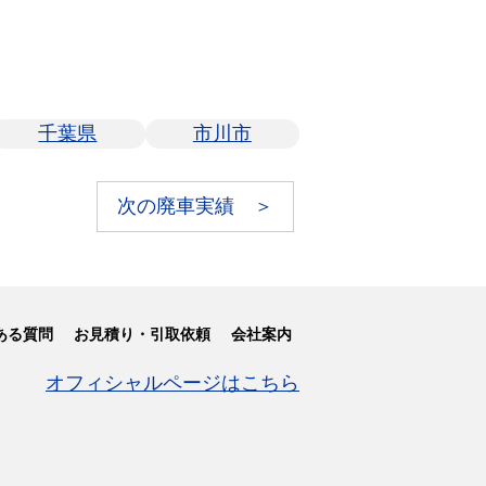
千葉県
市川市
次の廃車実績 ＞
ある質問
お見積り・引取依頼
会社案内
オフィシャルページはこちら