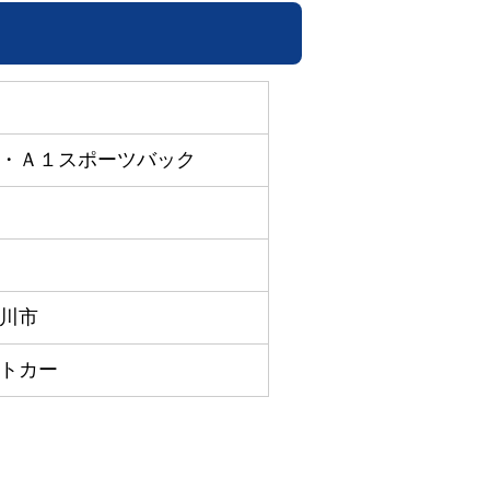
・Ａ１スポーツバック
川市
トカー