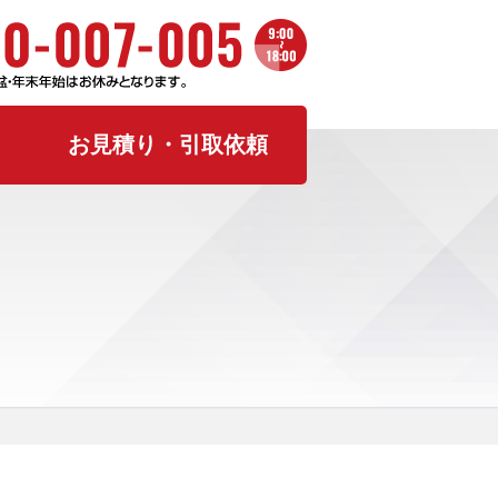
お見積り・引取依頼