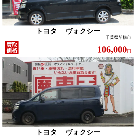
トヨタ ヴォクシー
千葉県船橋市
買取
106,000
価格
円
トヨタ ヴォクシー