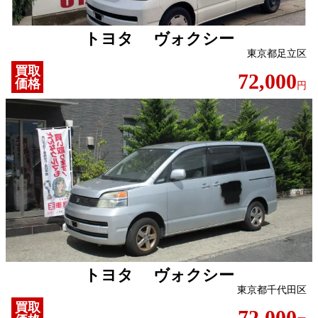
トヨタ ヴォクシー
東京都足立区
買取
72,000
価格
円
トヨタ ヴォクシー
東京都千代田区
買取
72,000