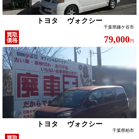
トヨタ ヴォクシー
千葉県鎌ケ谷市
買取
79,000
価格
円
トヨタ ヴォクシー
千葉県柏市
買取