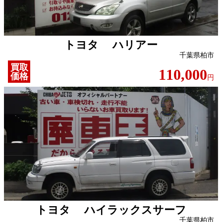
トヨタ ハリアー
千葉県柏市
買取
110,000
価格
円
トヨタ ハイラックスサーフ
千葉県柏市