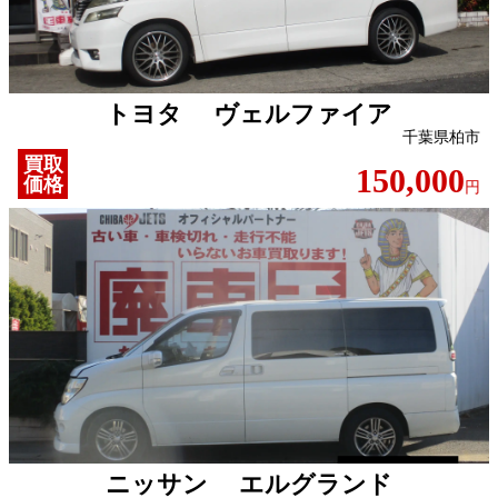
トヨタ ヴェルファイア
千葉県柏市
買取
150,000
価格
円
ニッサン エルグランド