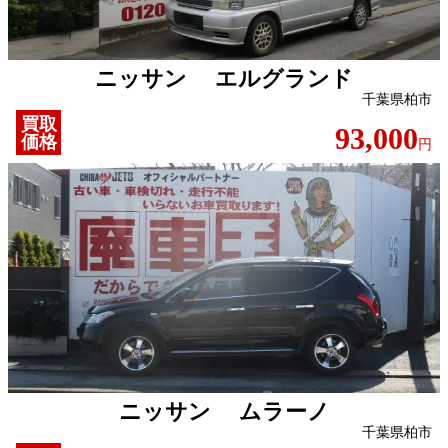
ニッサン エルグランド
千葉県柏市
買取
93,000
価格
円
ニッサン ムラーノ
千葉県柏市