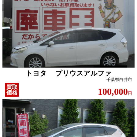
トヨタ プリウスアルファ
千葉県白井市
買取
100,000
価格
円