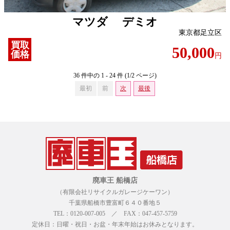
マツダ デミオ
東京都足立区
買取
50,000
価格
円
36 件中の 1 - 24 件 (1/2 ページ)
最初
前
次
最後
廃車王 船橋店
（有限会社リサイクルガレージケーワン）
千葉県船橋市豊富町６４０番地５
TEL：0120-007-005 ／ FAX：047-457-5759
定休日：日曜・祝日・お盆・年末年始はお休みとなります。