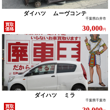
ダイハツ ムーヴコンテ
千葉県白井市
買取
30,000
価格
円
ダイハツ ミラ
千葉県千葉市
買取
30,000